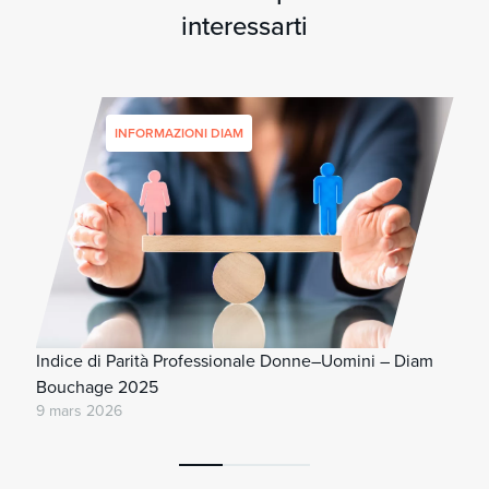
interessarti
INFORMAZIONI DIAM
Indice di Parità Professionale Donne–Uomini – Diam
Bouchage 2025
9 mars 2026