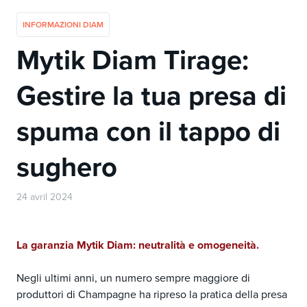
INFORMAZIONI DIAM
Mytik Diam Tirage:
Gestire la tua presa di
spuma con il tappo di
sughero
24 avril 2024
La garanzia Mytik Diam: neutralità e omogeneità.
Negli ultimi anni, un numero sempre maggiore di
produttori di Champagne ha ripreso la pratica della presa