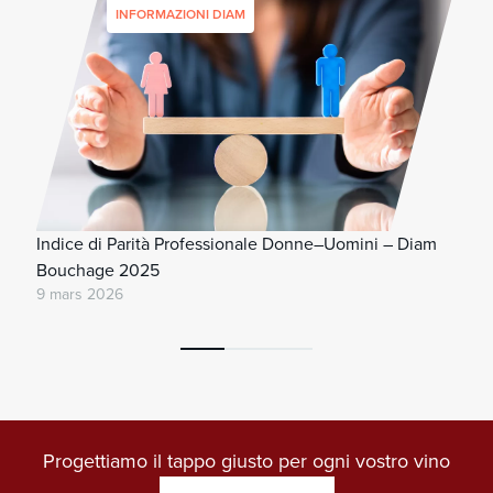
INFORMAZIONI DIAM
Indice di Parità Professionale Donne–Uomini – Diam
Bouchage 2025
9 mars 2026
Progettiamo il tappo giusto per ogni vostro vino