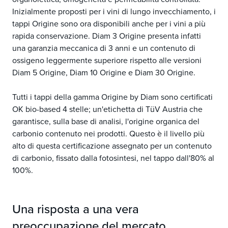
Inizialmente proposti per i vini di lungo invecchiamento, i
tappi Origine sono ora disponibili anche per i vini a più
rapida conservazione. Diam 3 Origine presenta infatti
una garanzia meccanica di 3 anni e un contenuto di
ossigeno leggermente superiore rispetto alle versioni
Diam 5 Origine, Diam 10 Origine e Diam 30 Origine.
Tutti i tappi della gamma Origine by Diam sono certificati
OK bio-based 4 stelle; un'etichetta di TüV Austria che
garantisce, sulla base di analisi, l'origine organica del
carbonio contenuto nei prodotti. Questo è il livello più
alto di questa certificazione assegnato per un contenuto
di carbonio, fissato dalla fotosintesi, nel tappo dall'80% al
100%.
Una risposta a una vera
preoccupazione del mercato