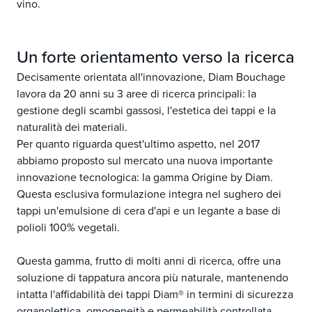
vino.
Un forte orientamento verso la ricerca
Decisamente orientata all'innovazione, Diam Bouchage
lavora da 20 anni su 3 aree di ricerca principali: la
gestione degli scambi gassosi, l'estetica dei tappi e la
naturalità dei materiali.
Per quanto riguarda quest'ultimo aspetto, nel 2017
abbiamo proposto sul mercato una nuova importante
innovazione tecnologica: la gamma Origine by Diam.
Questa esclusiva formulazione integra nel sughero dei
tappi un'emulsione di cera d'api e un legante a base di
polioli 100% vegetali.
Questa gamma, frutto di molti anni di ricerca, offre una
soluzione di tappatura ancora più naturale, mantenendo
intatta l'affidabilità dei tappi Diam® in termini di sicurezza
organolettica, omogeneità e permeabilità controllata.