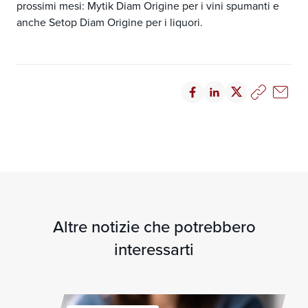
prossimi mesi: Mytik Diam Origine per i vini spumanti e
anche Setop Diam Origine per i liquori.
Altre notizie che potrebbero
interessarti