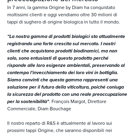
In 7 anni, la gamma Origine by Diam ha conquistato
moltissimi clienti e oggi vendiamo oltre 30 milioni di
tappi di sughero di origine biologica in tutto il mondo.
“La nostra gamma di prodotti biologici sta attualmente
registrando una forte crescita sul mercato. I nostri
clienti che acquistano prodotti biodinamici, ma non
solo, sono entusiasti di questo prodotto perché
risponde alle loro esigenze ambientali, preservando al
contempo l'invecchiamento dei loro vini in bottiglia.
Siamo convinti che questa gamma rappresenti una
soluzione per il futuro della viticoltura, poiché coniuga
la sicurezza del prodotto con una reale preoccupazione
per la sostenibilità"
. François Margot, Direttore
Commerciale, Diam Bouchage
Il nostro reparto di R&S è attualmente al lavoro sui
prossimi tappi Origine, che saranno disponibili nei