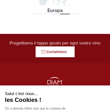
Europa
Progettiamo il tappo giusto per ogni vostro vino
Contattateci
LE GARDIEN DES ARÔMES