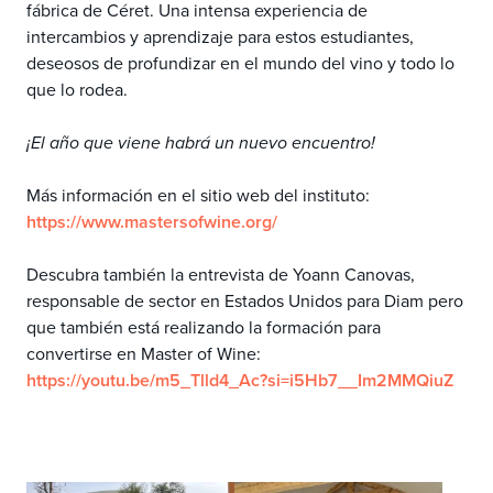
fábrica de Céret. Una intensa experiencia de
intercambios y aprendizaje para estos estudiantes,
deseosos de profundizar en el mundo del vino y todo lo
que lo rodea.
¡El año que viene habrá un nuevo encuentro!
Más información en el sitio web del instituto:
https://www.mastersofwine.org/
Descubra también la entrevista de Yoann Canovas,
responsable de sector en Estados Unidos para Diam pero
que también está realizando la formación para
convertirse en Master of Wine:
https://youtu.be/m5_Tlld4_Ac?si=i5Hb7__Im2MMQiuZ