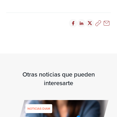
Otras noticias que pueden
interesarte
NOTICIAS DIAM