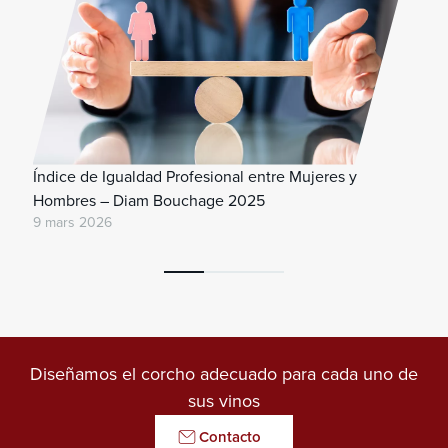
Índice de Igualdad Profesional entre Mujeres y
Hombres – Diam Bouchage 2025
9 mars 2026
Diseñamos el corcho adecuado para cada uno de
sus vinos
Contacto