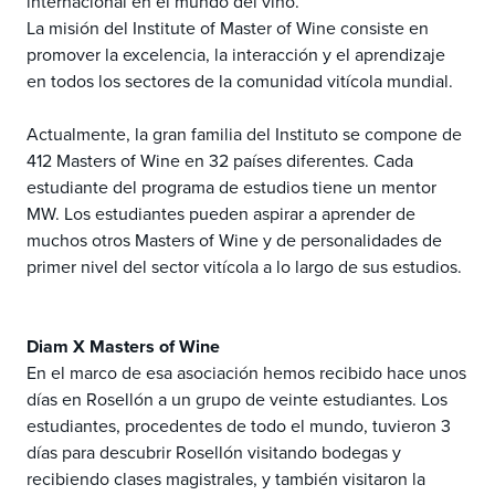
internacional en el mundo del vino.
La misión del Institute of Master of Wine consiste en
promover la excelencia, la interacción y el aprendizaje
en todos los sectores de la comunidad vitícola mundial.
Actualmente, la gran familia del Instituto se compone de
412 Masters of Wine en 32 países diferentes. Cada
estudiante del programa de estudios tiene un mentor
MW. Los estudiantes pueden aspirar a aprender de
muchos otros Masters of Wine y de personalidades de
primer nivel del sector vitícola a lo largo de sus estudios.
Diam X Masters of Wine
En el marco de esa asociación hemos recibido hace unos
días en Rosellón a un grupo de veinte estudiantes. Los
estudiantes, procedentes de todo el mundo, tuvieron 3
días para descubrir Rosellón visitando bodegas y
recibiendo clases magistrales, y también visitaron la