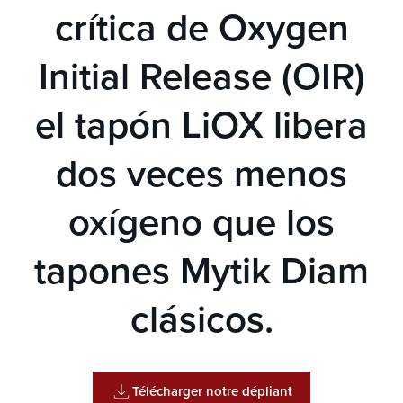
crítica de Oxygen
Initial Release (OIR)
el tapón LiOX libera
dos veces menos
oxígeno que los
tapones Mytik Diam
clásicos.
Télécharger notre dépliant