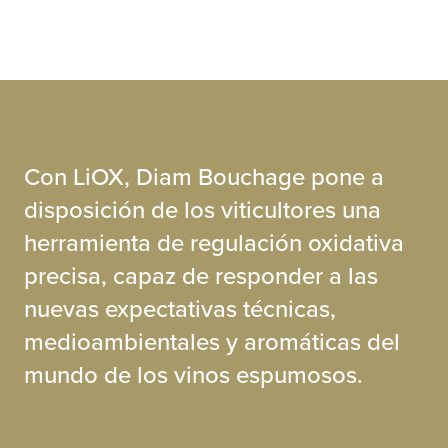
Con LiOX, Diam Bouchage pone a
disposición de los viticultores una
herramienta de regulación oxidativa
precisa, capaz de responder a las
nuevas expectativas técnicas,
medioambientales y aromáticas del
mundo de los vinos espumosos.