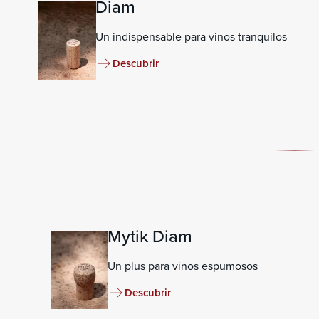
Diam
Un indispensable para vinos tranquilos
Descubrir
Mytik Diam
Un plus para vinos espumosos
Descubrir