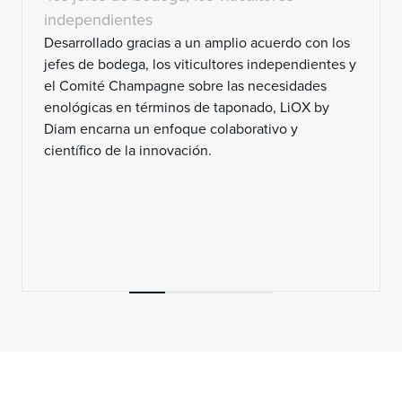
independientes
Desarrollado gracias a un amplio acuerdo con los
jefes de bodega, los viticultores independientes y
el Comité Champagne sobre las necesidades
enológicas en términos de taponado, LiOX by
Diam encarna un enfoque colaborativo y
científico de la innovación.