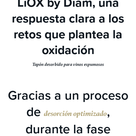
LiOX by Diam, una
respuesta clara a los
retos que plantea la
oxidación
Tapón desorbido para vinos espumosos
Gracias a un proceso
de
,
desorción optimizado
durante la fase