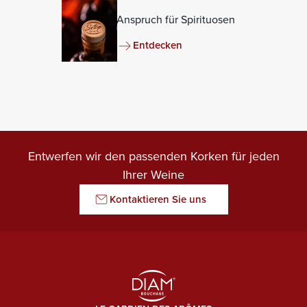
Anspruch für Spirituosen
Entdecken
Entwerfen wir den passenden Korken für jeden
Ihrer Weine
Kontaktieren Sie uns