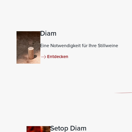
Diam
Eine Notwendigkeit für Ihre Stillweine
Entdecken
Setop Diam