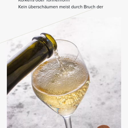
Kein überschäumen meist durch Bruch der
Korkscheiben bedingt