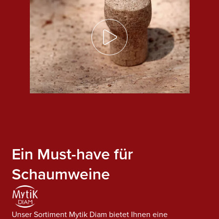
Ein Must-have für
Schaumweine
Unser Sortiment Mytik Diam bietet Ihnen eine