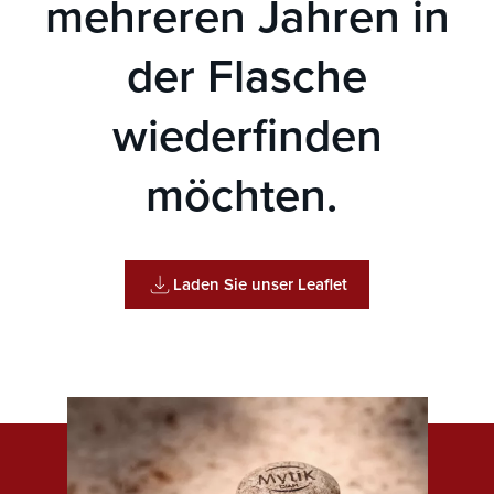
mehreren Jahren in
der Flasche
wiederfinden
möchten.
Laden Sie unser Leaflet