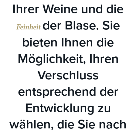
Ihrer Weine und die
der Blase. Sie
Feinheit
bieten Ihnen die
Möglichkeit, Ihren
Verschluss
entsprechend der
Entwicklung zu
wählen, die Sie nach