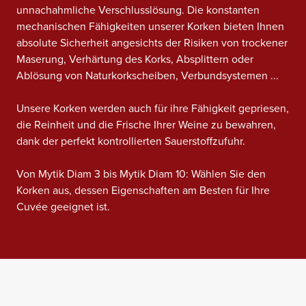
unnachahmliche Verschlusslösung. Die konstanten
mechanischen Fähigkeiten unserer Korken bieten Ihnen
absolute Sicherheit angesichts der Risiken von trockener
Maserung, Verhärtung des Korks, Absplittern oder
Ablösung von Naturkorkscheiben, Verbundsystemen ...
Unsere Korken werden auch für ihre Fähigkeit gepriesen,
die Reinheit und die Frische Ihrer Weine zu bewahren,
dank der perfekt kontrollierten Sauerstoffzufuhr.
Von Mytik Diam 3 bis Mytik Diam 10: Wählen Sie den
Korken aus, dessen Eigenschaften am Besten für Ihre
Cuvée geeignet ist.