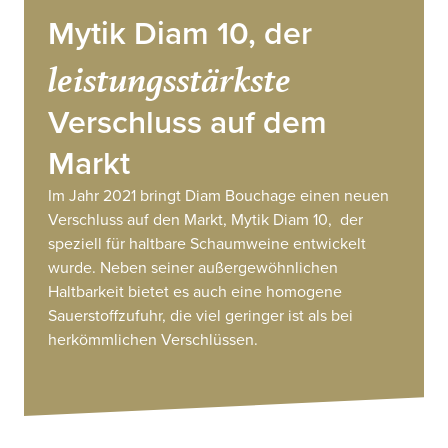
Mytik Diam 10, der
leistungsstärkste
Verschluss auf dem
Markt
Im Jahr 2021 bringt Diam Bouchage einen neuen
Verschluss auf den Markt, Mytik Diam 10, der
speziell für haltbare Schaumweine entwickelt
wurde. Neben seiner außergewöhnlichen
Haltbarkeit bietet es auch eine homogene
Sauerstoffzufuhr, die viel geringer ist als bei
herkömmlichen Verschlüssen.