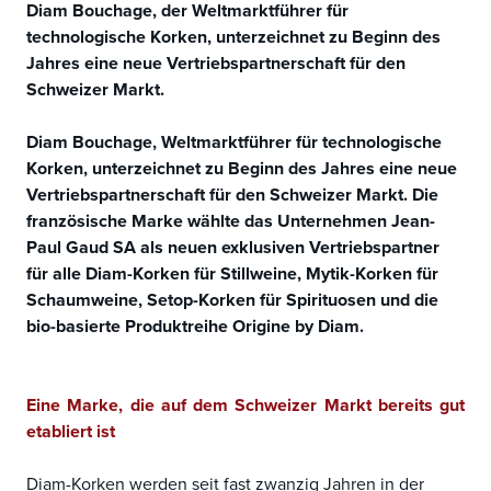
Diam Bouchage, der Weltmarktführer für
technologische Korken, unterzeichnet zu Beginn des
Jahres eine neue Vertriebspartnerschaft für den
Schweizer Markt.
Diam Bouchage, Weltmarktführer für technologische
Korken, unterzeichnet zu Beginn des Jahres eine neue
Vertriebspartnerschaft für den Schweizer Markt. Die
französische Marke wählte das Unternehmen Jean-
Paul Gaud SA als neuen exklusiven Vertriebspartner
für alle Diam-Korken für Stillweine, Mytik-Korken für
Schaumweine, Setop-Korken für Spirituosen und die
bio-basierte Produktreihe Origine by Diam.
Eine Marke, die auf dem Schweizer Markt bereits gut
etabliert ist
Diam-Korken werden seit fast zwanzig Jahren in der