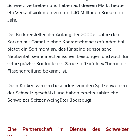
Schweiz vertrieben und haben auf diesem Markt heute
ein Verkaufsvolumen von rund 40 Millionen Korken pro
Jahr.
Der Korkhersteller, der Anfang der 2000er Jahre den
Korken mit Garantie ohne Korkgeschmack erfunden hat,
bietet ein Sortiment an, das für seine sensorische
Neutralität, seine mechanischen Leistungen und auch für
seine präzise Kontrolle der Sauerstoffzufuhr während der
Flaschenreifung bekannt ist.
Diam-Korken werden besonders von den Spitzenweinen
der Schweiz geschätzt und haben bereits zahlreiche
Schweizer Spitzenweingüter überzeugt.
Eine Partnerschaft im Dienste des Schweizer