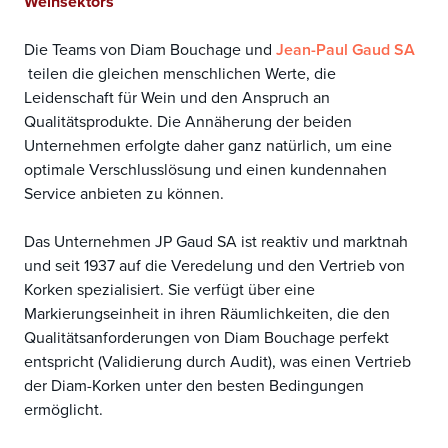
Weinsektors
Die Teams von Diam Bouchage und
Jean-Paul Gaud SA
teilen die gleichen menschlichen Werte, die
Leidenschaft für Wein und den Anspruch an
Qualitätsprodukte. Die Annäherung der beiden
Unternehmen erfolgte daher ganz natürlich, um eine
optimale Verschlusslösung und einen kundennahen
Service anbieten zu können.
Das Unternehmen JP Gaud SA ist reaktiv und marktnah
und seit 1937 auf die Veredelung und den Vertrieb von
Korken spezialisiert. Sie verfügt über eine
Markierungseinheit in ihren Räumlichkeiten, die den
Qualitätsanforderungen von Diam Bouchage perfekt
entspricht (Validierung durch Audit), was einen Vertrieb
der Diam-Korken unter den besten Bedingungen
ermöglicht.