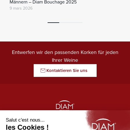
Männern – Diam Bouchage 2025
9 mars 2026
Entwerfen wir den passenden Korken für jeden
Ihrer Weine
Kontaktieren Sie uns
LE GARDIEN DES ARÔMES