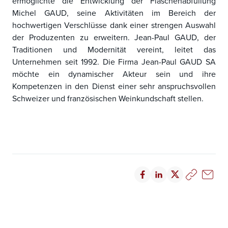
ermöglichte die Entwicklung der Flaschenabfüllung
Michel GAUD, seine Aktivitäten im Bereich der
hochwertigen Verschlüsse dank einer strengen Auswahl
der Produzenten zu erweitern. Jean-Paul GAUD, der
Traditionen und Modernität vereint, leitet das
Unternehmen seit 1992. Die Firma Jean-Paul GAUD SA
möchte ein dynamischer Akteur sein und ihre
Kompetenzen in den Dienst einer sehr anspruchsvollen
Schweizer und französischen Weinkundschaft stellen.