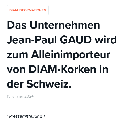
DIAM INFORMATIONEN
Das Unternehmen
Jean-Paul GAUD wird
zum Alleinimporteur
von DIAM-Korken in
der Schweiz.
19 janvier 2024
[ Pressemitteilung ]