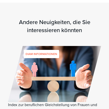
Andere Neuigkeiten, die Sie
interessieren könnten
DIAM INFORMATIONEN
Index zur beruflichen Gleichstellung von Frauen und