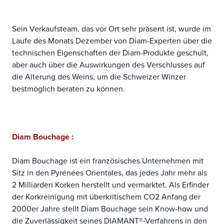
Sein Verkaufsteam, das vor Ort sehr präsent ist, wurde im
Laufe des Monats Dezember von Diam-Experten über die
technischen Eigenschaften der Diam-Produkte geschult,
aber auch über die Auswirkungen des Verschlusses auf
die Alterung des Weins, um die Schweizer Winzer
bestmöglich beraten zu können.
Diam Bouchage :
Diam Bouchage ist ein französisches Unternehmen mit
Sitz in den Pyrénées Orientales, das jedes Jahr mehr als
2 Milliarden Korken herstellt und vermarktet. Als Erfinder
der Korkreinigung mit überkritischem CO2 Anfang der
2000er Jahre stellt Diam Bouchage sein Know-how und
die Zuverlässigkeit seines DIAMANT®-Verfahrens in den