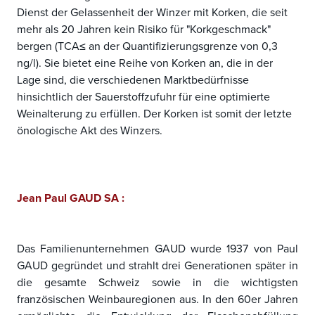
Dienst der Gelassenheit der Winzer mit Korken, die seit
mehr als 20 Jahren kein Risiko für "Korkgeschmack"
bergen (TCA≤ an der Quantifizierungsgrenze von 0,3
ng/l). Sie bietet eine Reihe von Korken an, die in der
Lage sind, die verschiedenen Marktbedürfnisse
hinsichtlich der Sauerstoffzufuhr für eine optimierte
Weinalterung zu erfüllen. Der Korken ist somit der letzte
önologische Akt des Winzers.
Jean Paul GAUD SA :
Das Familienunternehmen GAUD wurde 1937 von Paul
GAUD gegründet und strahlt drei Generationen später in
die gesamte Schweiz sowie in die wichtigsten
französischen Weinbauregionen aus. In den 60er Jahren