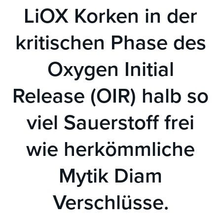
LiOX Korken in der
kritischen Phase des
Oxygen Initial
Release (OIR) halb so
viel Sauerstoff frei
wie herkömmliche
Mytik Diam
Verschlüsse.