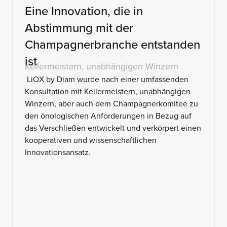
Eine Innovation, die in
Abstimmung mit der
Champagnerbranche entstanden
ist
Kellermeistern, unabhängigen Winzern
LiOX by Diam wurde nach einer umfassenden
Konsultation mit Kellermeistern, unabhängigen
Winzern, aber auch dem Champagnerkomitee zu
den önologischen Anforderungen in Bezug auf
das Verschließen entwickelt und verkörpert einen
kooperativen und wissenschaftlichen
Innovationsansatz.