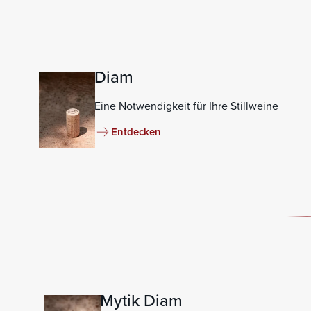
Diam
Eine Notwendigkeit für Ihre Stillweine
Entdecken
Mytik Diam