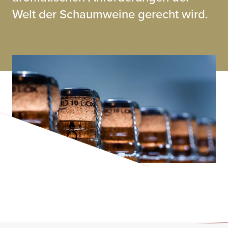
Welt der Schaumweine gerecht wird.