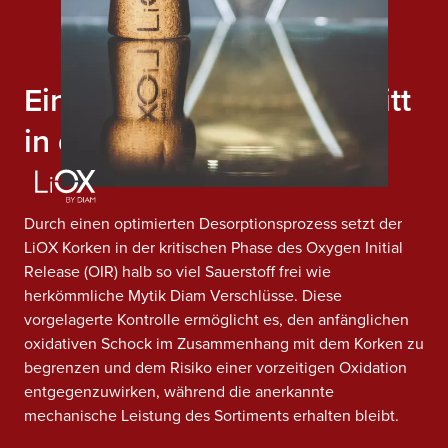
Ein wesentlicher Fortschritt
in der Sauerstoffkontrolle
Durch einen optimierten Desorptionsprozess setzt der
LiOX Korken in der kritischen Phase des Oxygen Initial
Release (OIR) halb so viel Sauerstoff frei wie
herkömmliche Mytik Diam Verschlüsse. Diese
vorgelagerte Kontrolle ermöglicht es, den anfänglichen
oxidativen Schock im Zusammenhang mit dem Korken zu
begrenzen und dem Risiko einer vorzeitigen Oxidation
entgegenzuwirken, während die anerkannte
mechanische Leistung des Sortiments erhalten bleibt.