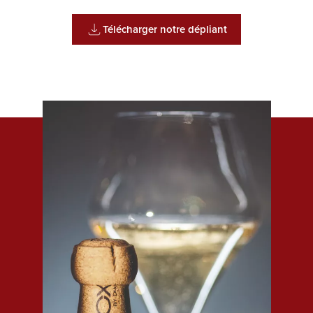
Télécharger notre dépliant