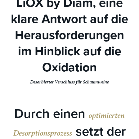
LiOX by Diam, eine
klare Antwort auf die
Herausforderungen
im Hinblick auf die
Oxidation
Desorbierter Verschluss für Schaumweine
Durch einen
optimierten
setzt der
Desorptionsprozess