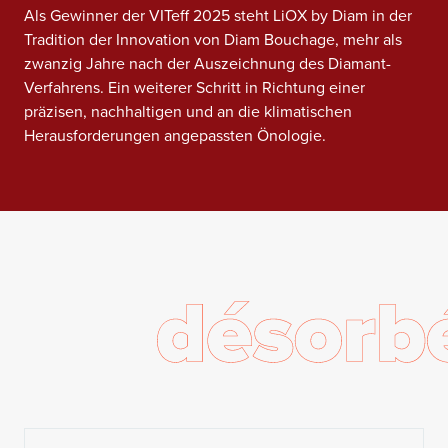
Als Gewinner der VITeff 2025 steht LiOX by Diam in der
Tradition der Innovation von Diam Bouchage, mehr als
zwanzig Jahre nach der Auszeichnung des Diamant-
Verfahrens. Ein weiterer Schritt in Richtung einer
präzisen, nachhaltigen und an die klimatischen
Herausforderungen angepassten Önologie.