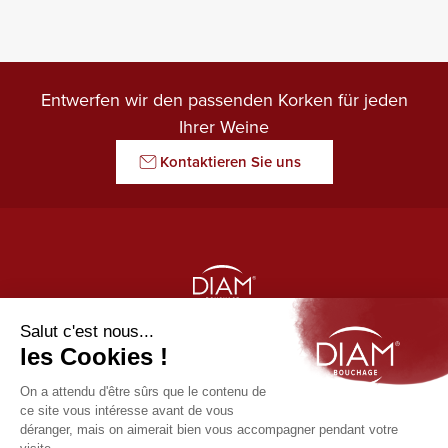
Entwerfen wir den passenden Korken für jeden
Ihrer Weine
Kontaktieren Sie uns
LE GARDIEN DES ARÔMES
Unsere Produkte