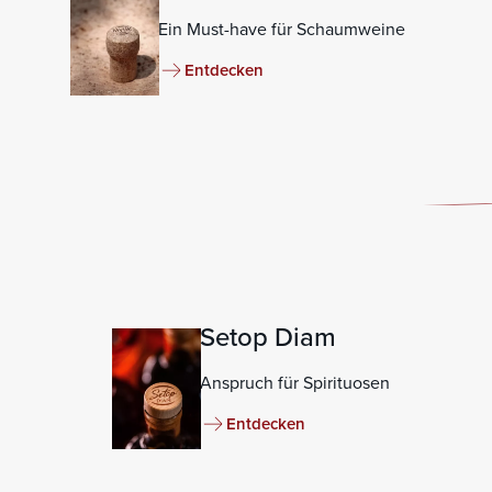
Ein Must-have für Schaumweine
Entdecken
Setop Diam
Anspruch für Spirituosen
Entdecken