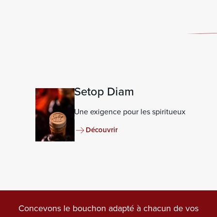
Setop Diam
Une exigence pour les spiritueux
Découvrir
Concevons le bouchon adapté à chacun de vos