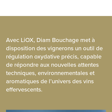
Avec LiOX, Diam Bouchage met à
disposition des vignerons un outil de
régulation oxydative précis, capable
de répondre aux nouvelles attentes
techniques, environnementales et
aromatiques de l’univers des vins
effervescents.