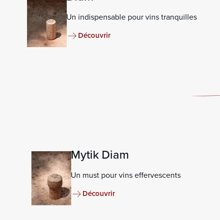
Un indispensable pour vins tranquilles
Découvrir
Mytik Diam
Un must pour vins effervescents
Découvrir