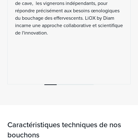
de cave, les vignerons indépendants, pour
répondre précisément aux besoins œnologiques
du bouchage des effervescents. LiOX by Diam
incarne une approche collaborative et scientifique
de l'innovation.
Caractéristiques techniques de nos
bouchons