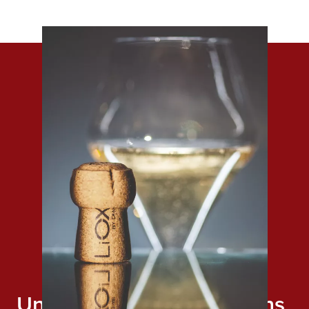
Une avancée majeure dans