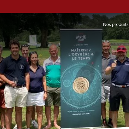
Nos produits