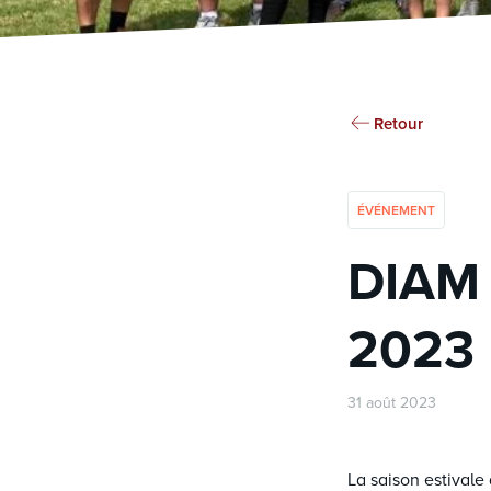
Retour
ÉVÉNEMENT
DIAM 
2023
31 août 2023
La saison estivale