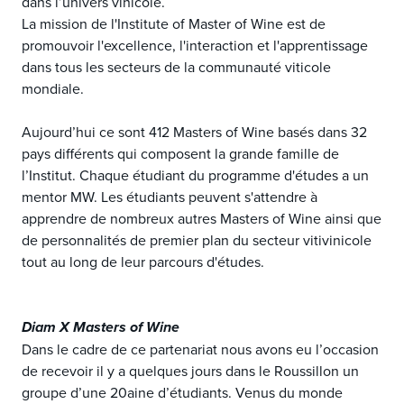
dans l’univers vinicole.
La mission de l'Institute of Master of Wine est de
promouvoir l'excellence, l'interaction et l'apprentissage
dans tous les secteurs de la communauté viticole
mondiale.
Aujourd’hui ce sont 412 Masters of Wine basés dans 32
pays différents qui composent la grande famille de
l’Institut. Chaque étudiant du programme d'études a un
mentor MW. Les étudiants peuvent s'attendre à
apprendre de nombreux autres Masters of Wine ainsi que
de personnalités de premier plan du secteur vitivinicole
tout au long de leur parcours d'études.
Diam X Masters of Wine
Dans le cadre de ce partenariat nous avons eu l’occasion
de recevoir il y a quelques jours dans le Roussillon un
groupe d’une 20aine d’étudiants. Venus du monde