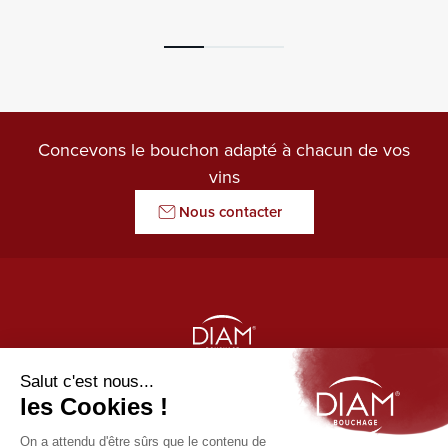
Concevons le bouchon adapté à chacun de vos
vins
Nous contacter
LE GARDIEN DES ARÔMES