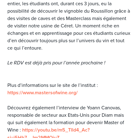
entier, les étudiants ont, durant ces 3 jours, eu la
possibilité de découvrir le vignoble du Roussillon grâce à
des visites de caves et des Masterclass mais également
de visiter notre usine de Céret. Un moment riche en
échanges et en apprentissage pour ces étudiants curieux
d’en découvrir toujours plus sur l’univers du vin et tout
ce qui l’entoure.
Le RDV est déjà pris pour l’année prochaine !
Plus d’informations sur le site de l’institut :
https://www.mastersofwine.org/
Découvrez également l’interview de Yoann Canovas,
responsable de secteur aux Etats-Unis pour Diam mais
qui suit également la formation pour devenir Master of
Wine :
https://youtu.be/m5_Tlld4_Ac?
si=i5Hb7__Im2MMQiuZ