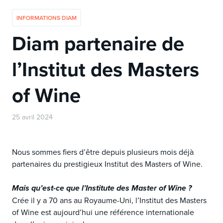
INFORMATIONS DIAM
Diam partenaire de
l’Institut des Masters
of Wine
25 avril 2024
Nous sommes fiers d’être depuis plusieurs mois déjà
partenaires du prestigieux Institut des Masters of Wine.
Mais qu’est-ce que l’Institute des Master of Wine ?
Crée il y a 70 ans au Royaume-Uni, l’Institut des Masters
of Wine est aujourd’hui une référence internationale