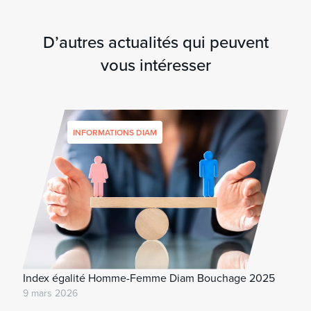
D’autres actualités qui peuvent
vous intéresser
INFORMATIONS DIAM
Index égalité Homme-Femme Diam Bouchage 2025
9 mars 2026