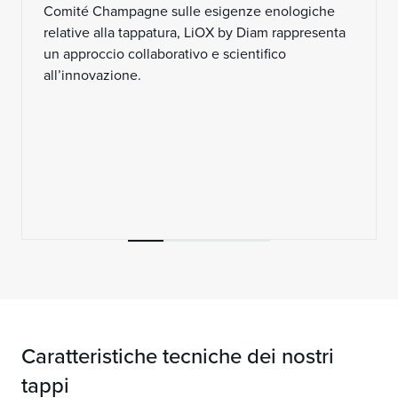
Comité Champagne sulle esigenze enologiche
relative alla tappatura, LiOX by Diam rappresenta
un approccio collaborativo e scientifico
all’innovazione.
Caratteristiche tecniche dei nostri
tappi