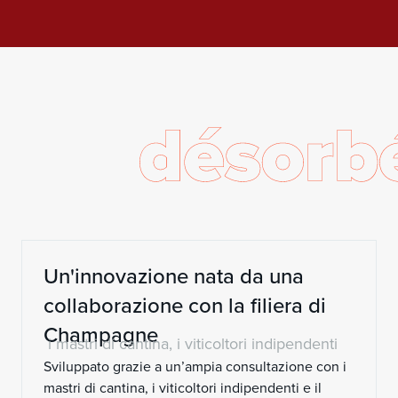
Un'innovazione nata da una
collaborazione con la filiera di
Champagne
i mastri di cantina, i viticoltori indipendenti
Sviluppato grazie a un’ampia consultazione con i
mastri di cantina, i viticoltori indipendenti e il