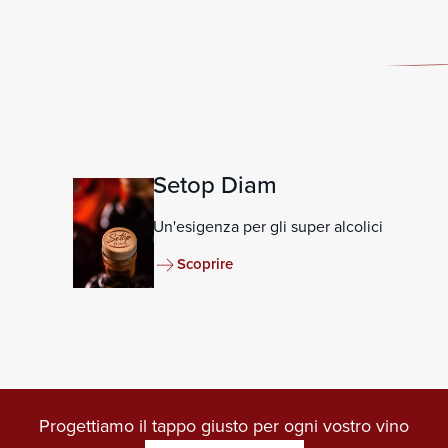
Setop Diam
Un'esigenza per gli super alcolici
Scoprire
Progettiamo il tappo giusto per ogni vostro vino