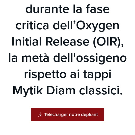
durante la fase
critica dell’Oxygen
Initial Release (OIR),
la metà dell'ossigeno
rispetto ai tappi
Mytik Diam classici.
Télécharger notre dépliant