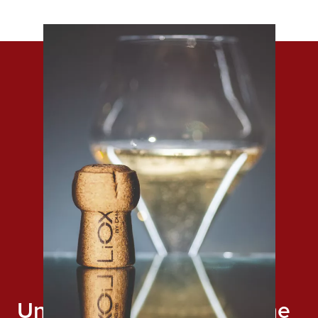
Un’importante innovazione