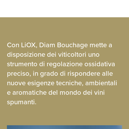
Con LiOX, Diam Bouchage mette a
disposizione dei viticoltori uno
strumento di regolazione ossidativa
preciso, in grado di rispondere alle
nuove esigenze tecniche, ambientali
e aromatiche del mondo dei vini
spumanti.