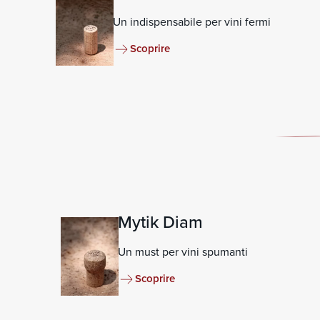
Un indispensabile per vini fermi
Scoprire
Mytik Diam
Un must per vini spumanti
Scoprire