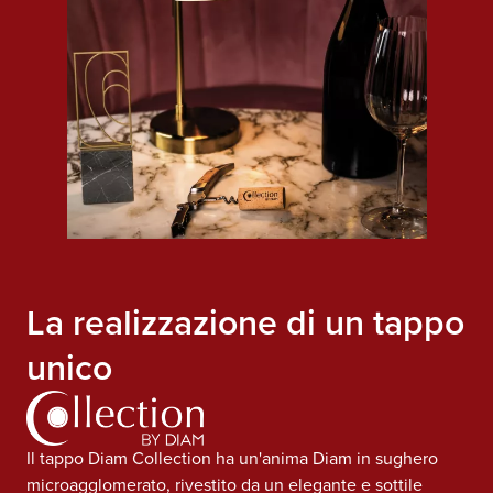
La realizzazione di un tappo
unico
Il tappo Diam Collection ha un'anima Diam in sughero
microagglomerato, rivestito da un elegante e sottile