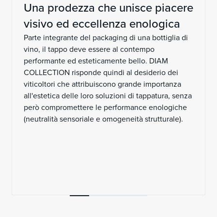
Una prodezza che unisce piacere
visivo ed eccellenza enologica
Parte integrante del packaging di una bottiglia di
vino, il tappo deve essere al contempo
performante ed esteticamente bello. DIAM
COLLECTION risponde quindi al desiderio dei
viticoltori che attribuiscono grande importanza
all'estetica delle loro soluzioni di tappatura, senza
però compromettere le performance enologiche
(neutralità sensoriale e omogeneità strutturale).