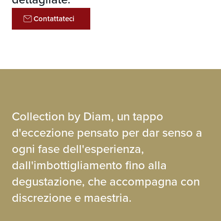
Contattateci
Collection by Diam, un tappo
d'eccezione pensato per dar senso a
ogni fase dell'esperienza,
dall'imbottigliamento fino alla
degustazione, che accompagna con
discrezione e maestria.