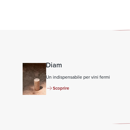
Diam
Un indispensabile per vini fermi
Scoprire