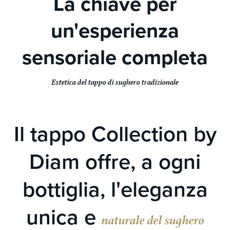
La chiave per
un'esperienza
sensoriale completa
Estetica del tappo di sughero tradizionale
Il tappo Collection by
Diam offre, a ogni
bottiglia, l'eleganza
unica e
naturale del sughero