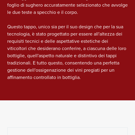
foglio di sughero accuratamente selezionato che avvolge
le due teste a specchio e il corpo.
Questo tappo, unico sia per il suo design che per la sua
tecnologia, è stato progettato per essere all'altezza dei
requisiti tecnici e delle aspettative estetiche dei
viticoltori che desiderano conferire, a ciascuna delle loro
bottiglie, quell'aspetto naturale e distintivo dei tappi
tradizionali. E tutto questo, consentendo una perfetta
gestione dell'ossigenazione dei vini pregiati per un
affinamento controllato in bottiglia.